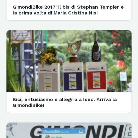
GimondiBike 2017: il bis di Stephan Tempier e
la prima volta di Maria Cristina Nisi
Bici, entusiasmo e allegria a Iseo. Arriva la
GimondiBike!