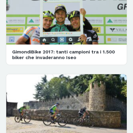
GimondiBike 2017: tanti campioni tra i 1.500
biker che invaderanno Iseo