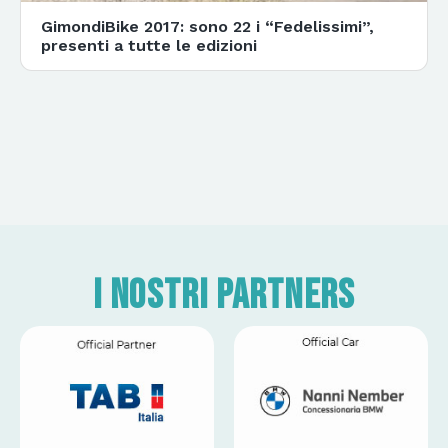
GimondiBike 2017: sono 22 i “Fedelissimi”,
presenti a tutte le edizioni
I nostri partners