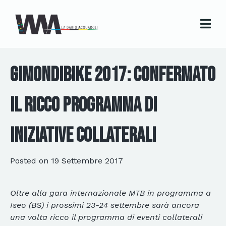
GimondiBike 2017: confermato
il ricco programma di
iniziative collaterali
Posted on
19 Settembre 2017
Oltre alla gara internazionale MTB in programma a
Iseo (BS) i prossimi 23-24 settembre sarà ancora
una volta ricco il programma di eventi collaterali