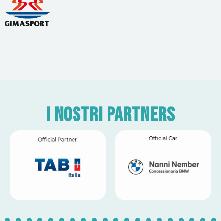
I nostri partners