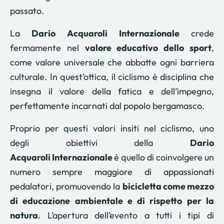
passato.
La
Dario Acquaroli Internazionale
crede
fermamente nel
valore educativo dello sport
,
come valore universale che abbatte ogni barriera
culturale. In quest’ottica, il ciclismo è disciplina che
insegna il valore della fatica e dell’impegno,
perfettamente incarnati dal popolo bergamasco.
Proprio per questi valori insiti nel ciclismo, uno
degli obiettivi della
Dario
Acquaroli Internazionale
è quello di coinvolgere un
numero sempre maggiore di appassionati
pedalatori, promuovendo la
bicicletta come mezzo
di educazione ambientale e di rispetto per la
natura
. L’apertura dell’evento a tutti i tipi di