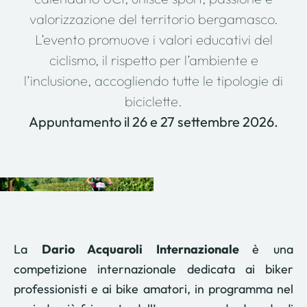
valorizzazione del territorio bergamasco.
L’evento promuove i valori educativi del
ciclismo, il rispetto per l’ambiente e
l’inclusione, accogliendo tutte le tipologie di
biciclette.
Appuntamento il 26 e 27 settembre 2026.
La
Dario Acquaroli Internazionale
è una
competizione internazionale dedicata ai biker
professionisti e ai bike amatori, in programma nel