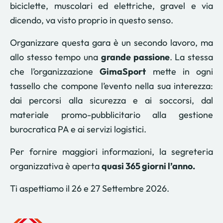
biciclette, muscolari ed elettriche, gravel e via
dicendo, va visto proprio in questo senso.
Organizzare questa gara è un secondo lavoro, ma
allo stesso tempo una
grande passione
. La stessa
che l’organizzazione
GimaSport
mette in ogni
tassello che compone l’evento nella sua interezza:
dai percorsi alla sicurezza e ai soccorsi, dal
materiale promo-pubblicitario alla gestione
burocratica PA e ai servizi logistici.
Per fornire maggiori informazioni, la segreteria
organizzativa è aperta
quasi 365 giorni l’anno.
Ti aspettiamo il 26 e 27 Settembre 2026.