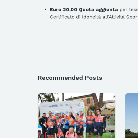
Euro 20,00 Quota aggiunta
per tes
Certificato di Idoneità all’Attività Spo
Recommended Posts