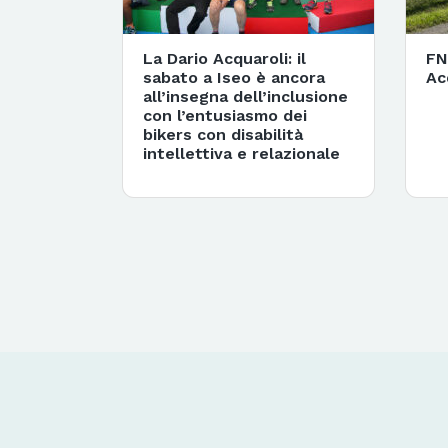
La Dario Acquaroli: il
FN
sabato a Iseo è ancora
Ac
all’insegna dell’inclusione
con l’entusiasmo dei
bikers con disabilità
intellettiva e relazionale