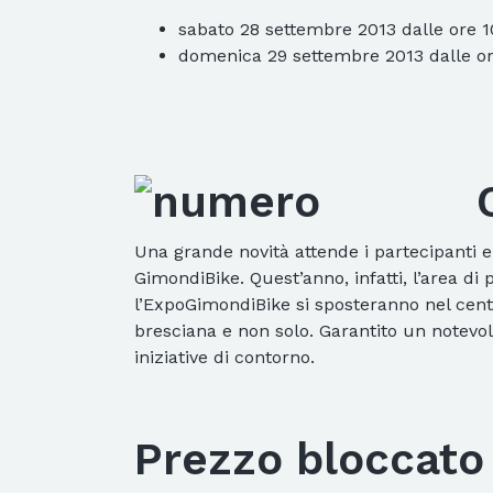
sabato 28 settembre 2013 dalle ore 1
domenica 29 settembre 2013 dalle ore
Una grande novità attende i partecipanti e
GimondiBike. Quest’anno, infatti, l’area di
l’ExpoGimondiBike si sposteranno nel centr
bresciana e non solo. Garantito un notevol
iniziative di contorno.
Prezzo bloccato 