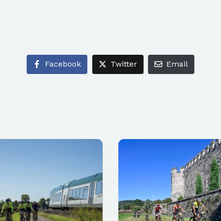
Facebook
Twitter
Email