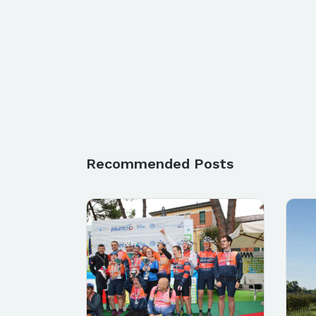
Recommended Posts