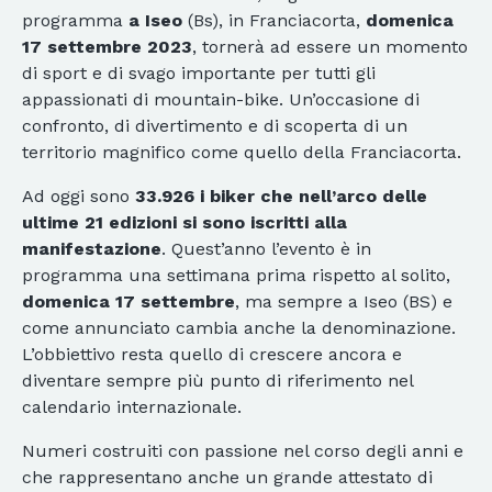
programma
a Iseo
(Bs), in Franciacorta,
domenica
17 settembre 2023
, tornerà ad essere un momento
di sport e di svago importante per tutti gli
appassionati di mountain-bike. Un’occasione di
confronto, di divertimento e di scoperta di un
territorio magnifico come quello della Franciacorta.
Ad oggi sono
33.926 i biker che nell’arco delle
ultime 21 edizioni si sono iscritti alla
manifestazione
. Quest’anno l’evento è in
programma una settimana prima rispetto al solito,
domenica 17 settembre
, ma sempre a Iseo (BS) e
come annunciato cambia anche la denominazione.
L’obbiettivo resta quello di crescere ancora e
diventare sempre più punto di riferimento nel
calendario internazionale.
Numeri costruiti con passione nel corso degli anni e
che rappresentano anche un grande attestato di