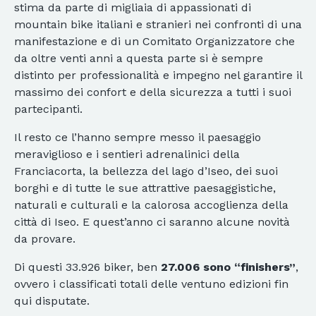
stima da parte di migliaia di appassionati di
mountain bike italiani e stranieri nei confronti di una
manifestazione e di un Comitato Organizzatore che
da oltre venti anni a questa parte si è sempre
distinto per professionalità e impegno nel garantire il
massimo dei confort e della sicurezza a tutti i suoi
partecipanti.
Il resto ce l’hanno sempre messo il paesaggio
meraviglioso e i sentieri adrenalinici della
Franciacorta, la bellezza del lago d’Iseo, dei suoi
borghi e di tutte le sue attrattive paesaggistiche,
naturali e culturali e la calorosa accoglienza della
città di Iseo. E quest’anno ci saranno alcune novità
da provare.
Di questi 33.926 biker, ben
27.006 sono “finishers”
,
ovvero i classificati totali delle ventuno edizioni fin
qui disputate.