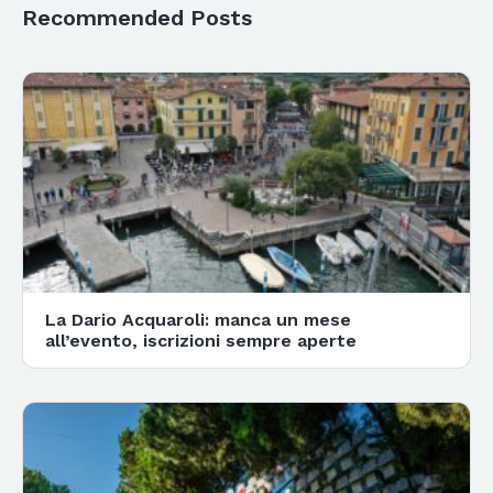
Recommended Posts
La Dario Acquaroli: manca un mese
all’evento, iscrizioni sempre aperte