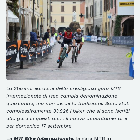
La 21esima edizione della prestigiosa gara MTB
Internazionale di Iseo cambia denominazione
quest’anno, ma non perde la tradizione. Sono stati
complessivamente 33.926 i biker che si sono iscritti
alla gara in questi anni. Il nuovo appuntamento è
per domenica 17 settembre.
La
MW Bike Internazionale
, la gara MTB in