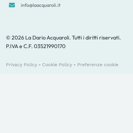
info@laacquaroli.it
© 2026 La Dario Acquaroli. Tutti i diritti riservati.
P.IVA e C.F. 03521990170
Privacy Policy
-
Cookie Policy
-
Preferenze cookie