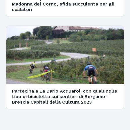
Madonna del Corno, sfida succulenta per gli
scalatori
Partecipa a La Dario Acquaroli con qualunque
tipo di bicicletta sui sentieri di Bergamo-
Brescia Capitali della Cultura 2023