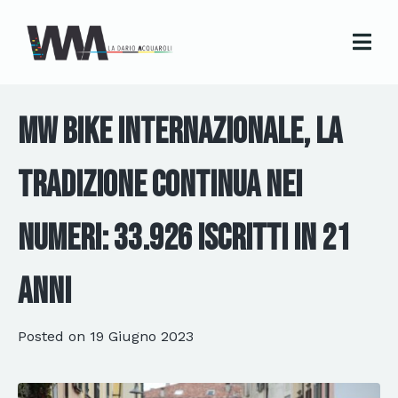
MW Bike Internazionale, la
tradizione continua nei
numeri: 33.926 iscritti in 21
anni
Posted on
19 Giugno 2023