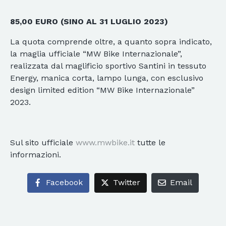
85,00 EURO (SINO AL 31 LUGLIO 2023)
La quota comprende oltre, a quanto sopra indicato,
la maglia ufficiale “MW Bike Internazionale”,
realizzata dal maglificio sportivo Santini in tessuto
Energy, manica corta, lampo lunga, con esclusivo
design limited edition “MW Bike Internazionale”
2023.
Sul sito ufficiale
www.mwbike.it
tutte le
informazioni.
Facebook
Twitter
Email