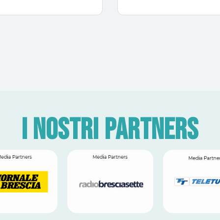
I nostri partners