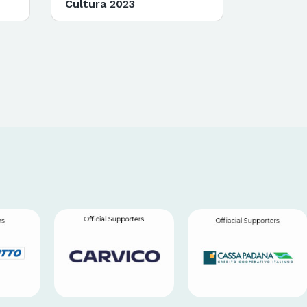
Cultura 2023