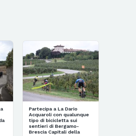
la
Partecipa a La Dario
Acquaroli con qualunque
da
tipo di bicicletta sui
sentieri di Bergamo-
Brescia Capitali della