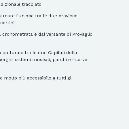
dizionale tracciato.
arcare l’unione tra le due province
ortini.
 cronometrata e dal versante di Provaglio
 culturale tra le due Capitali della
orghi, sistemi museali, parchi e riserve
molto più accessibile a tutti gli