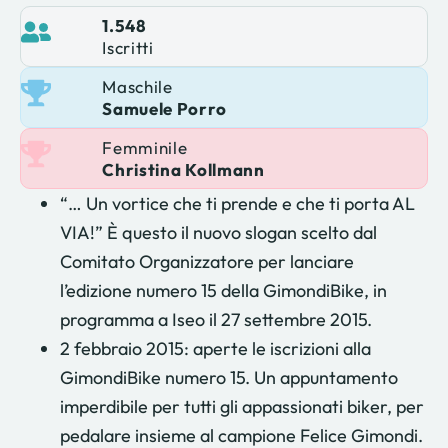
1.548
Iscritti
Maschile
Samuele Porro
Femminile
Christina Kollmann
“… Un vortice che ti prende e che ti porta AL
VIA!” È questo il nuovo slogan scelto dal
Comitato Organizzatore per lanciare
l’edizione numero 15 della GimondiBike, in
programma a Iseo il 27 settembre 2015.
2 febbraio 2015: aperte le iscrizioni alla
GimondiBike numero 15. Un appuntamento
imperdibile per tutti gli appassionati biker, per
pedalare insieme al campione Felice Gimondi.