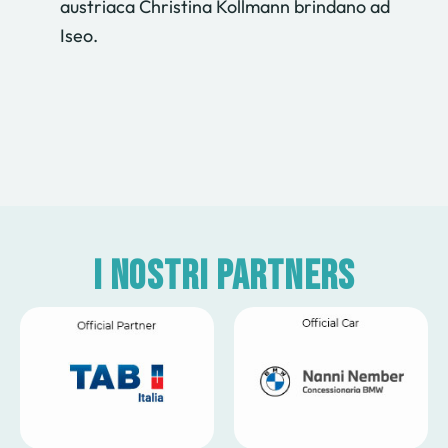
austriaca Christina Kollmann brindano ad
Iseo.
I nostri partners