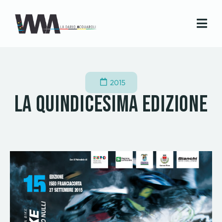
2015
La quindicesima edizione