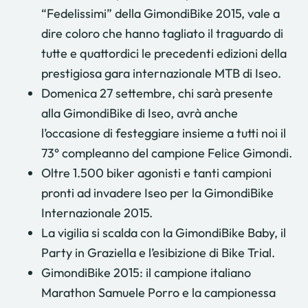
“Fedelissimi” della GimondiBike 2015, vale a
dire coloro che hanno tagliato il traguardo di
tutte e quattordici le precedenti edizioni della
prestigiosa gara internazionale MTB di Iseo.
Domenica 27 settembre, chi sarà presente
alla GimondiBike di Iseo, avrà anche
l’occasione di festeggiare insieme a tutti noi il
73° compleanno del campione Felice Gimondi.
Oltre 1.500 biker agonisti e tanti campioni
pronti ad invadere Iseo per la GimondiBike
Internazionale 2015.
La vigilia si scalda con la GimondiBike Baby, il
Party in Graziella e l’esibizione di Bike Trial.
GimondiBike 2015: il campione italiano
Marathon Samuele Porro e la campionessa