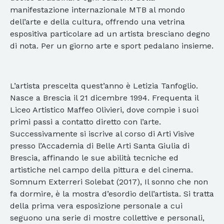
manifestazione internazionale MTB al mondo
dell’arte e della cultura, offrendo una vetrina
espositiva particolare ad un artista bresciano degno
di nota. Per un giorno arte e sport pedalano insieme.
L’artista prescelta quest’anno è Letizia Tanfoglio.
Nasce a Brescia il 21 dicembre 1994. Frequenta il
Liceo Artistico Maffeo Olivieri, dove compie i suoi
primi passi a contatto diretto con l’arte.
Successivamente si iscrive al corso di Arti Visive
presso l’Accademia di Belle Arti Santa Giulia di
Brescia, affinando le sue abilità tecniche ed
artistiche nel campo della pittura e del cinema.
Somnum Exterreri Solebat (2017), Il sonno che non
fa dormire, è la mostra d’esordio dell’artista. Si tratta
della prima vera esposizione personale a cui
seguono una serie di mostre collettive e personali,