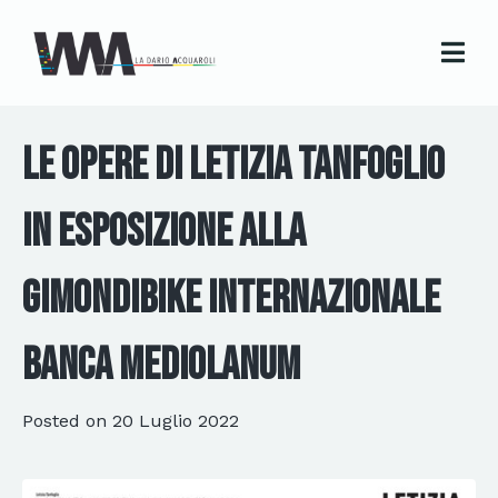
Le opere di Letizia Tanfoglio
in esposizione alla
GimondiBike Internazionale
Banca Mediolanum
Posted on
20 Luglio 2022