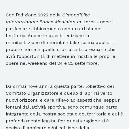
Con l’edizione 2022 della
GimondiBike
Internazionale Banca Mediolanum
torna anche il
particolare abbinamento con un artista del
territorio. Anche in questa edizione la
manifestazione di mountain bike iseana abbina il
proprio nome a quello d un artista bresciano che
avrà l’opportunità di mettere in mostra le proprie
opere nel weekend del 24 e 25 settembre.
Da ormai nove anni a questa parte, l’obiettivo del
Comitato Organizzatore è quello di aprirsi verso
nuovi orizzonti e dare rilievo ad aspetti che, seppur
lontani dall’attività sportiva, sono comunque parte
integrante della nostra società e del territorio a cui è
profondamente legata. Per questa ragione si è
deciso di abbinare ogni edizione della