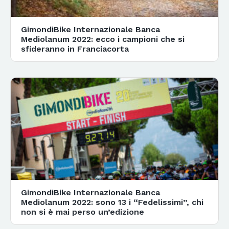
GimondiBike Internazionale Banca
Mediolanum 2022: ecco i campioni che si
sfideranno in Franciacorta
GimondiBike Internazionale Banca
Mediolanum 2022: sono 13 i “Fedelissimi”, chi
non si è mai perso un’edizione