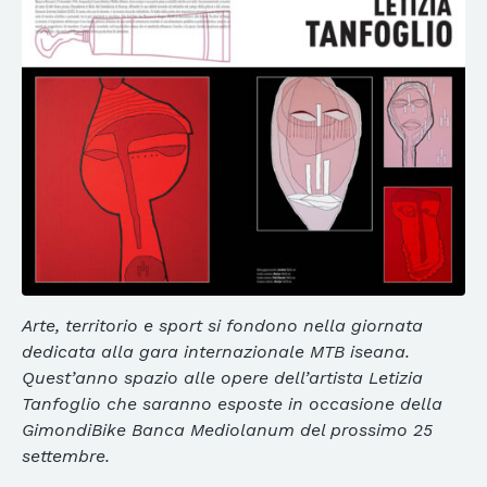
Arte, territorio e sport si fondono nella giornata
dedicata alla gara internazionale MTB iseana.
Quest’anno spazio alle opere dell’artista Letizia
Tanfoglio che saranno esposte in occasione della
GimondiBike Banca Mediolanum del prossimo 25
settembre.