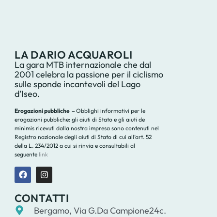
LA DARIO ACQUAROLI
La gara MTB internazionale che dal
2001 celebra la passione per il ciclismo
sulle sponde incantevoli del Lago
d’Iseo.
Erogazioni pubbliche –
Obblighi informativi per le
erogazioni pubbliche: gli aiuti di Stato e gli aiuti de
minimis ricevuti dalla nostra impresa sono contenuti nel
Registro nazionale degli aiuti di Stato di cui all’art. 52
della L. 234/2012 a cui si rinvia e consultabili al
seguente
link
CONTATTI
Bergamo, Via G.Da Campione24c.