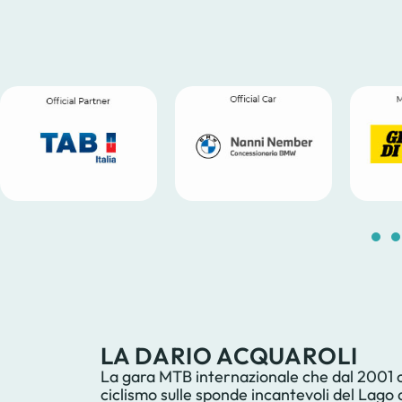
LA DARIO ACQUAROLI
La gara MTB internazionale che dal 2001 ce
ciclismo sulle sponde incantevoli del Lago 