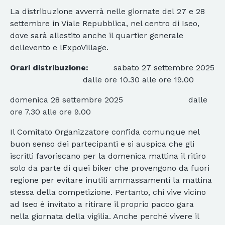
La distribuzione avverrà nelle giornate del 27 e 28
settembre in Viale Repubblica, nel centro di Iseo,
dove sarà allestito anche il quartier generale
dellevento e lExpoVillage.
Orari distribuzione:
sabato 27 settembre 2025
dalle ore 10.30 alle ore 19.00
domenica 28 settembre 2025 dalle
ore 7.30 alle ore 9.00
Il Comitato Organizzatore confida comunque nel
buon senso dei partecipanti e si auspica che gli
iscritti favoriscano per la domenica mattina il ritiro
solo da parte di quei biker che provengono da fuori
regione per evitare inutili ammassamenti la mattina
stessa della competizione. Pertanto, chi vive vicino
ad Iseo è invitato a ritirare il proprio pacco gara
nella giornata della vigilia. Anche perché vivere il