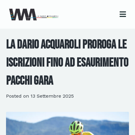
La Dario Acquaroli proroga le
iscrizioni fino ad esaurimento
pacchi gara
Posted on
13 Settembre 2025