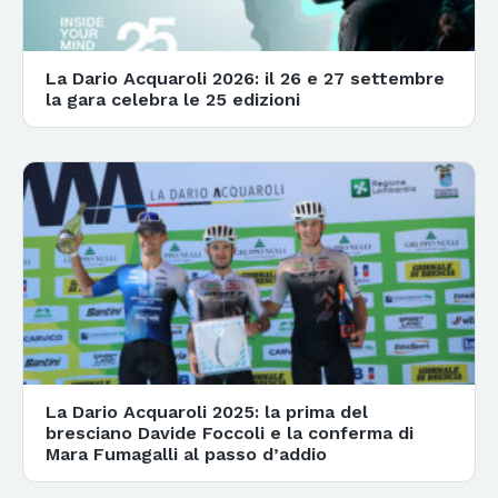
La Dario Acquaroli 2026: il 26 e 27 settembre
la gara celebra le 25 edizioni
La Dario Acquaroli 2025: la prima del
bresciano Davide Foccoli e la conferma di
Mara Fumagalli al passo d’addio