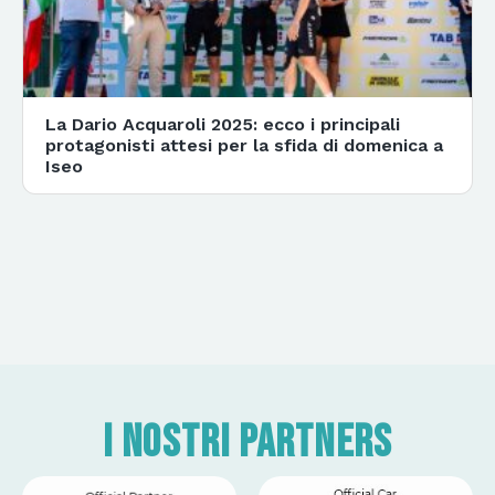
La Dario Acquaroli 2025: ecco i principali
protagonisti attesi per la sfida di domenica a
Iseo
I nostri partners