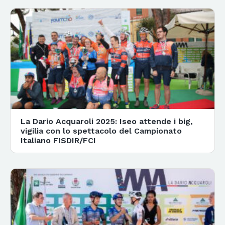
La Dario Acquaroli 2025: Iseo attende i big,
vigilia con lo spettacolo del Campionato
Italiano FISDIR/FCI