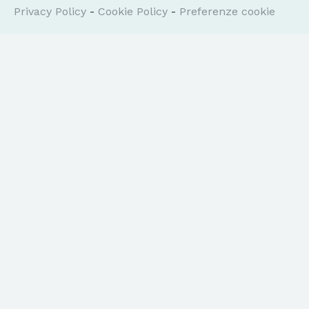
Privacy Policy
-
Cookie Policy
-
Preferenze cookie