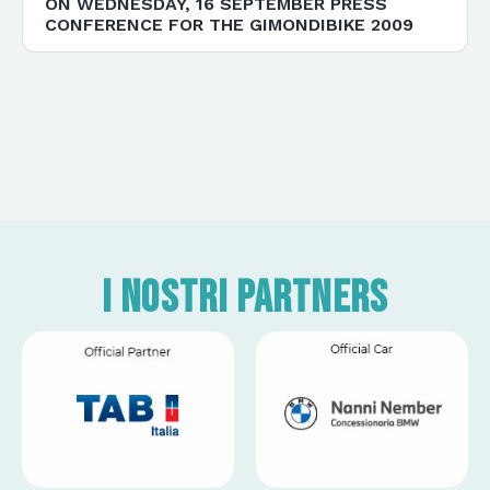
ON WEDNESDAY, 16 SEPTEMBER PRESS
CONFERENCE FOR THE GIMONDIBIKE 2009
I nostri partners