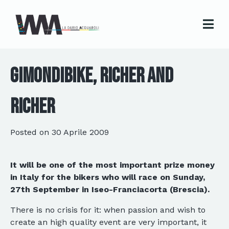
GIMONDIBIKE, RICHER AND
RICHER
Posted on
30 Aprile 2009
It will be one of the most important prize money
in Italy for the bikers who will race on Sunday,
27th September in Iseo-Franciacorta (Brescia).
There is no crisis for it: when passion and wish to
create an high quality event are very important, it