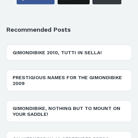
Recommended Posts
GIMONDIBIKE 2010, TUTTI IN SELLA!
PRESTIGIOUS NAMES FOR THE GIMONDIBIKE
2009
GIMONDIBIKE, NOTHING BUT TO MOUNT ON
YOUR SADDLE!