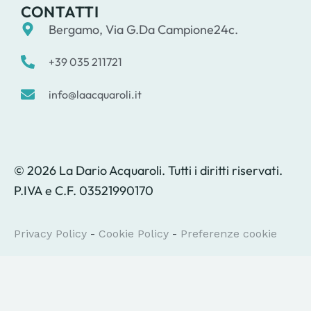
CONTATTI
Bergamo, Via G.Da Campione24c.
+39 035 211721
info@laacquaroli.it
© 2026 La Dario Acquaroli. Tutti i diritti riservati.
P.IVA e C.F. 03521990170
Privacy Policy
-
Cookie Policy
-
Preferenze cookie