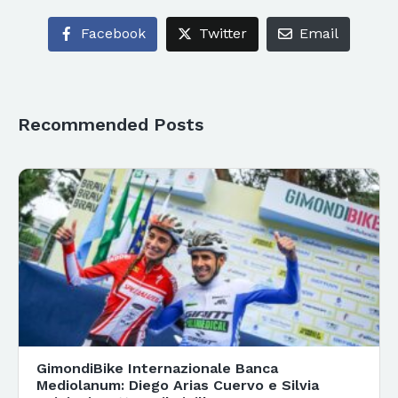
Facebook
Twitter
Email
Recommended Posts
GimondiBike Internazionale Banca
Mediolanum: Diego Arias Cuervo e Silvia