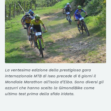
La ventesima edizione della prestigiosa gara
internazionale MTB di Iseo precede di 6 giorni il
Mondiale Marathon all’Isola d’Elba. Sono diversi gli
azzurri che hanno scelto la GimondiBike come
ultimo test prima della sfida iridata.