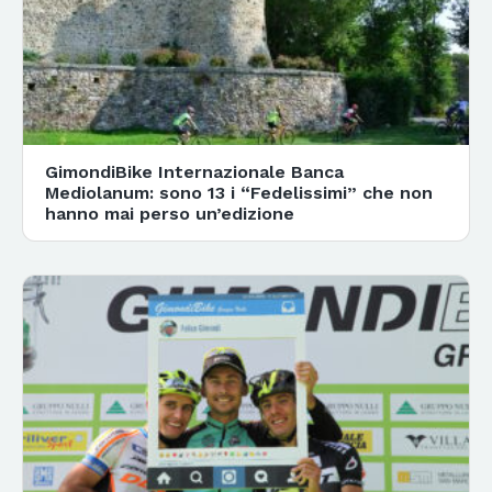
GimondiBike Internazionale Banca
Mediolanum: sono 13 i “Fedelissimi” che non
hanno mai perso un’edizione