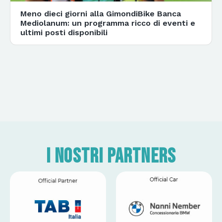
Meno dieci giorni alla GimondiBike Banca
Mediolanum: un programma ricco di eventi e
ultimi posti disponibili
I nostri partners