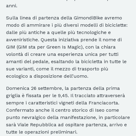
anni.
Sulla linea di partenza della GimondiBike avremo
modo di ammirare i più diversi modelli di biciclette:
dalle più antiche a quelle più tecnologiche e
avveniristiche. Questa iniziativa prende il nome di
GIM (GIM sta per Green Is Magic), con la chiara
volontà di creare una esperienza unica per tutti
amanti del pedale, esaltando la bicicletta in tutte le
sue varianti, come il mezzo di trasporto più
ecologico a disposizione dell’uomo.
Domenica 26 settembre, la partenza della prima
griglia è fissata per le 9,45. Il tracciato attraverserà
sempre i caratteristici vigneti della Franciacorta.
Confermato anche il centro storico di Iseo come
punto nevralgico della manifestazione, in particolare
sarà Viale Repubblica ad ospitare partenza, arrivo e
tutte le operazioni preliminari.