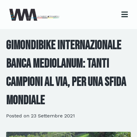
GimondiBike Internazionale
Banca Mediolanum: tanti
campioni al via, per una sfida
mondiale
Posted on
23 Settembre 2021