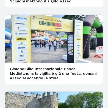
Scipioni mettono il sigillo a Iseo
GimondiBike Internazionale Banca
Mediolanum: la vigilia è già una festa, domani
a Iseo si accende la sfida