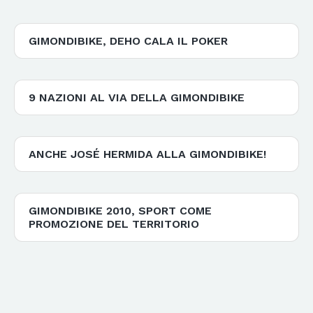
GIMONDIBIKE, DEHO CALA IL POKER
9 NAZIONI AL VIA DELLA GIMONDIBIKE
ANCHE JOSÉ HERMIDA ALLA GIMONDIBIKE!
GIMONDIBIKE 2010, SPORT COME
PROMOZIONE DEL TERRITORIO