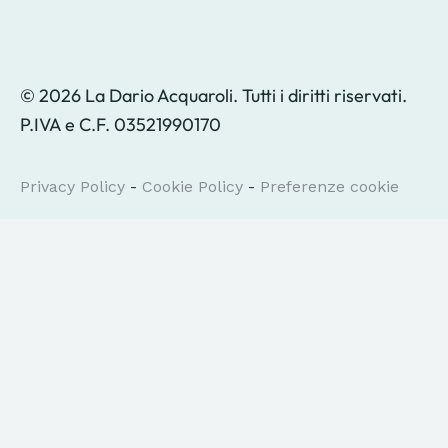
© 2026 La Dario Acquaroli. Tutti i diritti riservati.
P.IVA e C.F. 03521990170
Privacy Policy
-
Cookie Policy
-
Preferenze cookie