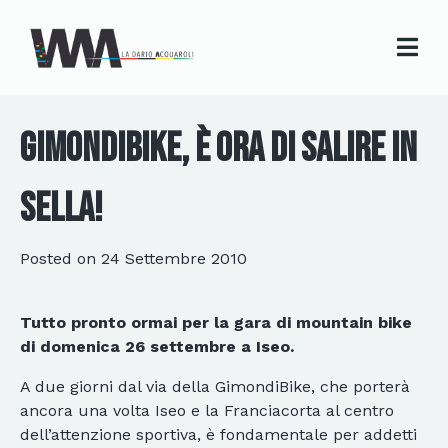
GIMONDIBIKE, È ORA DI SALIRE IN
SELLA!
Posted on
24 Settembre 2010
Tutto pronto ormai per la gara di mountain bike
di domenica 26 settembre a Iseo.
A due giorni dal via della GimondiBike, che porterà
ancora una volta Iseo e la Franciacorta al centro
dell’attenzione sportiva, è fondamentale per addetti