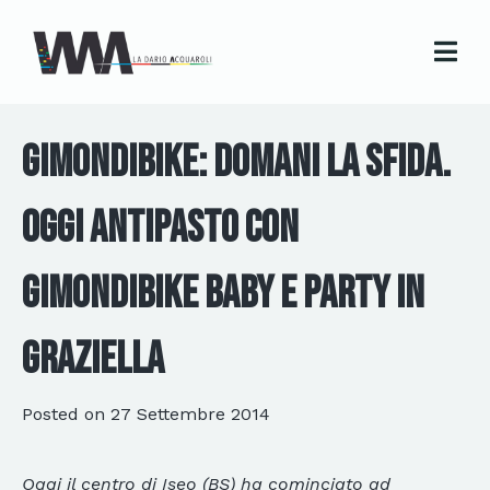
GimondiBike: Domani la sfida.
Oggi antipasto con
GimondiBike Baby e Party in
Graziella
Posted on
27 Settembre 2014
Oggi il centro di Iseo (BS) ha cominciato ad