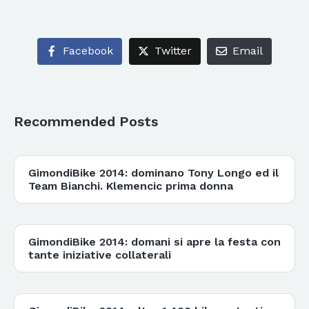
Facebook
Twitter
Email
Recommended Posts
GimondiBike 2014: dominano Tony Longo ed il
Team Bianchi. Klemencic prima donna
GimondiBike 2014: domani si apre la festa con
tante iniziative collaterali