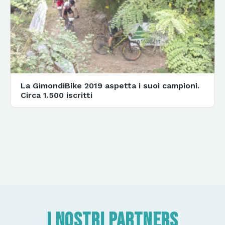
La GimondiBike 2019 aspetta i suoi campioni.
Circa 1.500 iscritti
I nostri partners