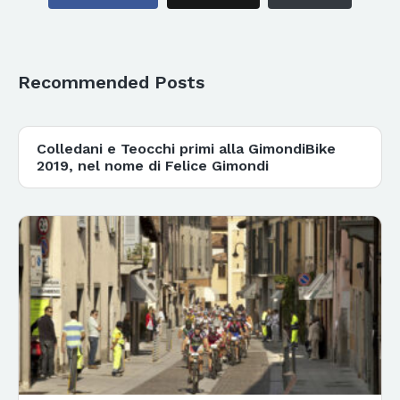
Recommended Posts
Colledani e Teocchi primi alla GimondiBike
2019, nel nome di Felice Gimondi