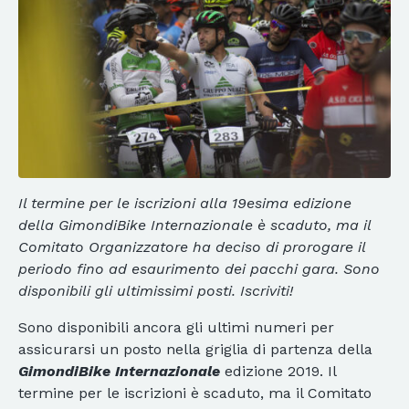
Il termine per le iscrizioni alla 19esima edizione
della GimondiBike Internazionale è scaduto, ma il
Comitato Organizzatore ha deciso di prorogare il
periodo fino ad esaurimento dei pacchi gara. Sono
disponibili gli ultimissimi posti. Iscriviti!
Sono disponibili ancora gli ultimi numeri per
assicurarsi un posto nella griglia di partenza della
GimondiBike Internazionale
edizione 2019. Il
termine per le iscrizioni è scaduto, ma il Comitato