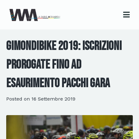
GimondiBike 2019: iscrizioni
prorogate fino ad
esaurimento pacchi gara
Posted on
16 Settembre 2019