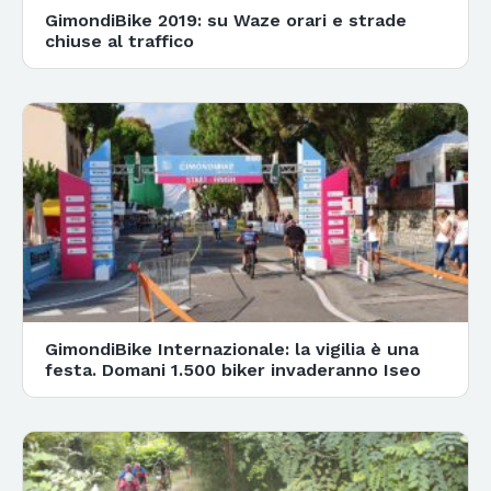
GimondiBike 2019: su Waze orari e strade
chiuse al traffico
GimondiBike Internazionale: la vigilia è una
festa. Domani 1.500 biker invaderanno Iseo