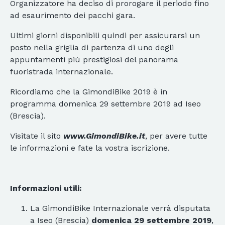
Organizzatore ha deciso di prorogare il periodo fino
ad esaurimento dei pacchi gara.
Ultimi giorni disponibili quindi per assicurarsi un
posto nella griglia di partenza di uno degli
appuntamenti più prestigiosi del panorama
fuoristrada internazionale.
Ricordiamo che la GimondiBike 2019 è in
programma domenica 29 settembre 2019 ad Iseo
(Brescia).
Visitate il sito
www.GimondiBike.it
, per avere tutte
le informazioni e fate la vostra iscrizione.
Informazioni utili:
La GimondiBike Internazionale verrà disputata
a Iseo (Brescia)
domenica 29 settembre 2019
,