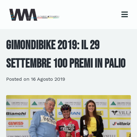
GimondiBike 2019: il 29
settembre 100 premi in palio
Posted on
16 Agosto 2019