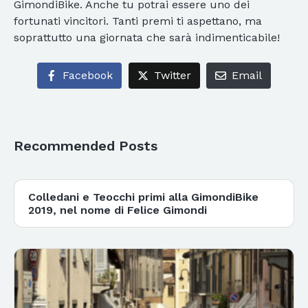
GimondiBike. Anche tu potrai essere uno dei
fortunati vincitori. Tanti premi ti aspettano, ma
soprattutto una giornata che sarà indimenticabile!
Facebook
Twitter
Email
Recommended Posts
Colledani e Teocchi primi alla GimondiBike
2019, nel nome di Felice Gimondi