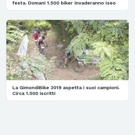
festa. Domani 1.500 biker invaderanno Iseo
La GimondiBike 2019 aspetta i suoi campioni.
Circa 1.500 iscritti