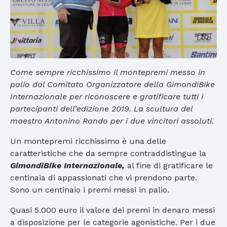
Come sempre ricchissimo il montepremi messo in
palio dal Comitato Organizzatore della GimondiBike
Internazionale per riconoscere e gratificare tutti i
partecipanti dell’edizione 2019. La scultura del
maestro Antonino Rando per i due vincitori assoluti.
Un montepremi ricchissimo è una delle
caratteristiche che da sempre contraddistingue la
GimondiBike Internazionale,
al fine di gratificare le
centinaia di appassionati che vi prendono parte.
Sono un centinaio i premi messi in palio.
Quasi 5.000 euro il valore dei premi in denaro messi
a disposizione per le categorie agonistiche. Per i due