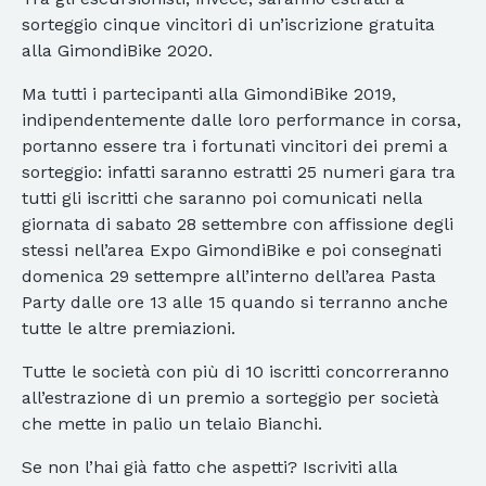
sorteggio cinque vincitori di un’iscrizione gratuita
alla GimondiBike 2020.
Ma tutti i partecipanti alla GimondiBike 2019,
indipendentemente dalle loro performance in corsa,
portanno essere tra i fortunati vincitori dei premi a
sorteggio: infatti saranno estratti 25 numeri gara tra
tutti gli iscritti che saranno poi comunicati nella
giornata di sabato 28 settembre con affissione degli
stessi nell’area Expo GimondiBike e poi consegnati
domenica 29 settempre all’interno dell’area Pasta
Party dalle ore 13 alle 15 quando si terranno anche
tutte le altre premiazioni.
Tutte le società con più di 10 iscritti concorreranno
all’estrazione di un premio a sorteggio per società
che mette in palio un telaio Bianchi.
Se non l’hai già fatto che aspetti? Iscriviti alla