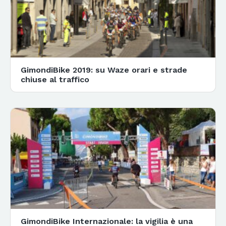
GimondiBike 2019: su Waze orari e strade
chiuse al traffico
GimondiBike Internazionale: la vigilia è una