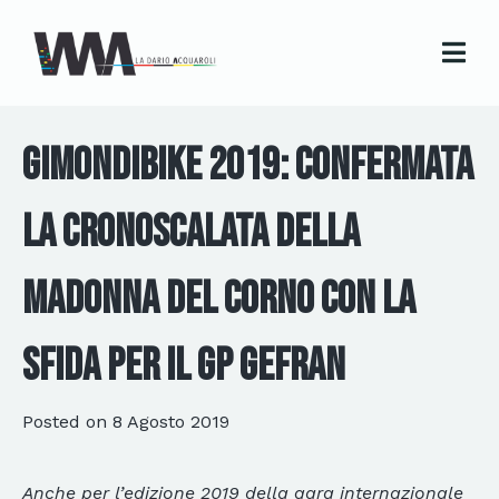
GimondiBike 2019: confermata
la Cronoscalata della
Madonna del Corno con la
sfida per il GP Gefran
Posted on
8 Agosto 2019
Anche per l’edizione 2019 della gara internazionale