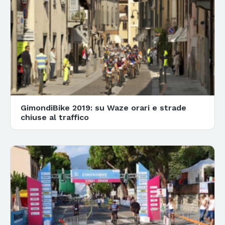
GimondiBike 2019: su Waze orari e strade
chiuse al traffico