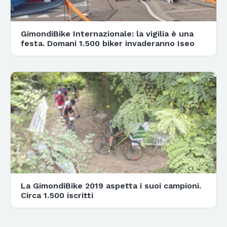
GimondiBike Internazionale: la vigilia è una
festa. Domani 1.500 biker invaderanno Iseo
La GimondiBike 2019 aspetta i suoi campioni.
Circa 1.500 iscritti