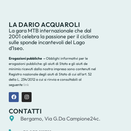
LA DARIO ACQUAROLI
La gara MTB internazionale che dal
2001 celebra la passione per il ciclismo
sulle sponde incantevoli del Lago
d’Iseo.
Erogazioni pubbliche –
Obblighi informativi per le
erogazioni pubbliche: gli aiuti di Stato e gli aiuti de
minimis ricevuti dalla nostra impresa sono contenuti nel
Registro nazionale degli aiuti di Stato di cui all’art. 52
della L. 234/2012 a cui si rinvia e consultabili al
seguente
link
CONTATTI
Bergamo, Via G.Da Campione24c.