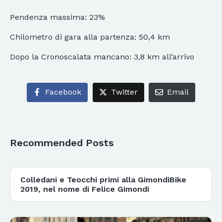
Pendenza massima: 23%
Chilometro di gara alla partenza: 50,4 km
Dopo la Cronoscalata mancano: 3,8 km all’arrivo
Facebook
Twitter
Email
Recommended Posts
Colledani e Teocchi primi alla GimondiBike
2019, nel nome di Felice Gimondi