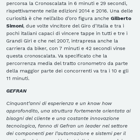
percorsa la Cronoscalata in 6 minuti e 29 secondi,
rispettivamente nelle edizioni 2014 e 2016. Una delle
curiosità è che nell’albo d’oro figura anche
Gilberto
Simoni
, due volte vincitore del Giro d’Italia e tra i
pochi italiani capaci di vincere tappe in tutti e tre i
Grandi Giri e che nel 2007, intrapresa anche la
carriera da biker, con 7 minuti e 42 secondi vinse
questa cronoscalata. Va specificato che la
percorrenza media del tratto cronometro da parte
della maggior parte dei concorrenti va tra i 10 e gli
11 minuti.
GEFRAN
Cinquant’anni di esperienza e un know how
approfondito, una struttura fortemente orientata ai
bisogni del cliente e una costante innovazione
tecnologica, fanno di Gefran un leader nel settore
dei componenti per l’automazione e sistemi per il