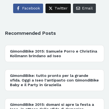
Facebook
Twitter
Email
Recommended Posts
GimondiBike 2015: Samuele Porro e Christina
Kollmann brindano ad Iseo
GimondiBike: tutto pronto per la grande
sfida. Oggi a Iseo l’antipasto con GimondiBike
Baby e il Party in Graziella
GimondiBike 2015: domani si apre la festa a