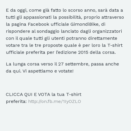
E da oggi, come già fatto lo scorso anno, sarà data a
tutti gli appassionati la possibilità, proprio attraverso
la pagina Facebook ufficiale GimondiBike, di
rispondere al sondaggio lanciato dagli organizzatori
con il quale tutti gli utenti potranno direttamente
votare tra le tre proposte quale è per loro la T-shirt
ufficiale preferita per l’edizione 2015 della corsa.
La lunga corsa verso il 27 settembre, passa anche
da qui. Vi aspettiamo e votate!
CLICCA QUI E VOTA la tua T-shirt
preferita:
http://on.fb.me/1IyOZLO