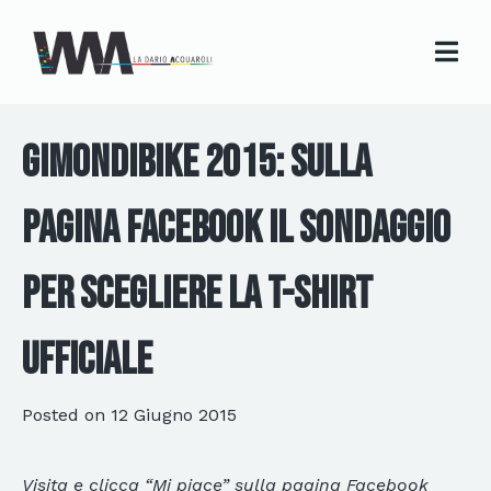
GimondiBike 2015: sulla
pagina Facebook il sondaggio
per scegliere la T-shirt
ufficiale
Posted on
12 Giugno 2015
Visita e clicca “Mi piace” sulla pagina Facebook