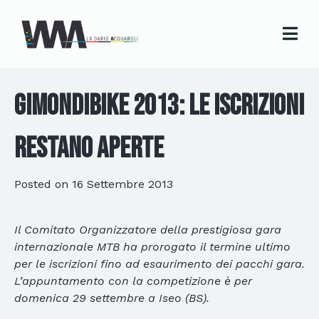
GimondiBike 2013: le iscrizioni
restano aperte
Posted on
16 Settembre 2013
Il Comitato Organizzatore della prestigiosa gara
internazionale MTB ha prorogato il termine ultimo
per le iscrizioni fino ad esaurimento dei pacchi gara.
L’appuntamento con la competizione è per
domenica 29 settembre a Iseo (BS).