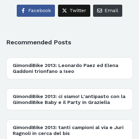
Facebook
Twitter
Email
Recommended Posts
GimondiBike 2013: Leonardo Paez ed Elena
Gaddoni trionfano a Iseo
GimondiBike 2013: ci siamo! L’antipasto con la
GimondiBike Baby e il Party in Graziella
GimondiBike 2013: tanti campioni al via e Juri
Ragnoli in cerca del bis