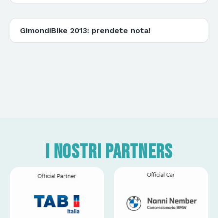
GimondiBike 2013: prendete nota!
I nostri partners