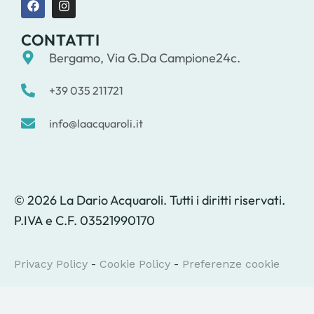
CONTATTI
Bergamo, Via G.Da Campione24c.
+39 035 211721
info@laacquaroli.it
© 2026 La Dario Acquaroli. Tutti i diritti riservati.
P.IVA e C.F. 03521990170
Privacy Policy
-
Cookie Policy
-
Preferenze cookie