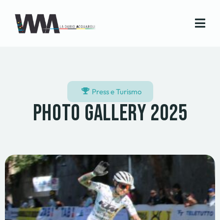
Press e Turismo
Photo Gallery 2025