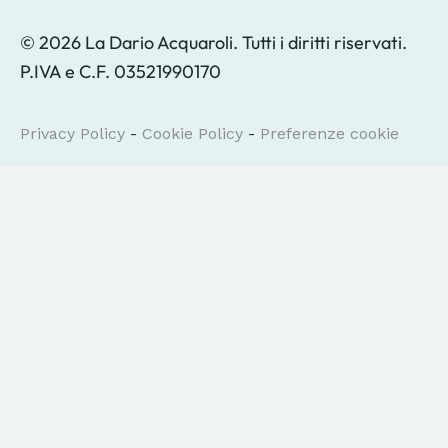
© 2026 La Dario Acquaroli. Tutti i diritti riservati.
P.IVA e C.F. 03521990170
Privacy Policy
-
Cookie Policy
-
Preferenze cookie