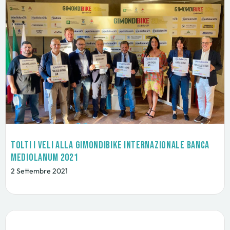
Tolti i veli alla GimondiBike Internazionale Banca
Mediolanum 2021
2 Settembre 2021