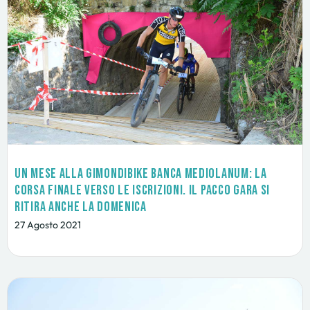
Un mese alla GimondiBike Banca Mediolanum: la
corsa finale verso le iscrizioni. Il pacco gara si
ritira anche la domenica
27 Agosto 2021