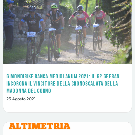
GimondiBike Banca Mediolanum 2021: il GP Gefran
incorona il vincitore della Cronoscalata della
Madonna del Corno
23 Agosto 2021