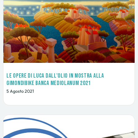
Le opere di Luca Dall’Olio in mostra alla
GimondiBike Banca Mediolanum 2021
5 Agosto 2021