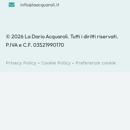
info@laacquaroli.it
© 2026 La Dario Acquaroli. Tutti i diritti riservati.
P.IVA e C.F. 03521990170
Privacy Policy
-
Cookie Policy
-
Preferenze cookie