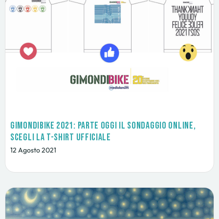
GimondiBike 2021: parte oggi il sondaggio online,
scegli la T-shirt ufficiale
12 Agosto 2021