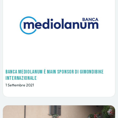
Banca Mediolanum è main sponsor di GimondiBike
Internazionale
1 Settembre 2021