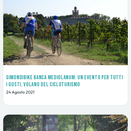
GimondiBike Banca Mediolanum: un evento per tutti
i gusti, volano del cicloturismo
24 Agosto 2021