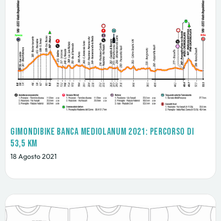
GimondiBike Banca Mediolanum 2021: percorso di
53,5 km
18 Agosto 2021