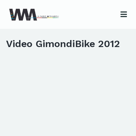
Video GimondiBike 2012