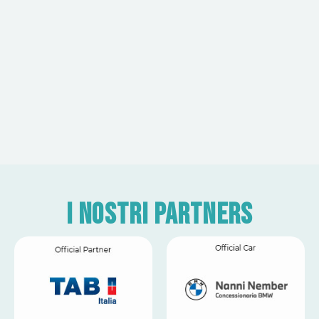
I nostri partners