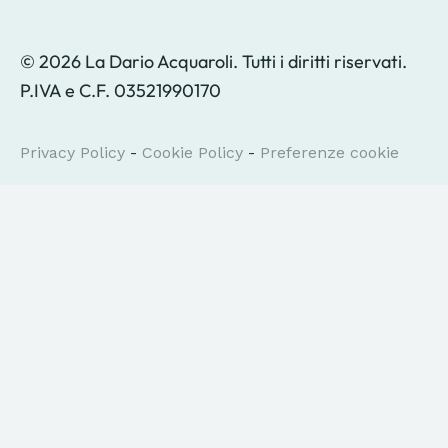
© 2026 La Dario Acquaroli. Tutti i diritti riservati.
P.IVA e C.F. 03521990170
Privacy Policy
-
Cookie Policy
-
Preferenze cookie