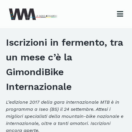
Iscrizioni in fermento, tra
un mese c’è la
GimondiBike
Internazionale
L’edizione 2017 della gara internazionale MTB è in
programma a Iseo (BS) il 24 settembre. Attesi i
migliori specialisti della mountain-bike nazionale e
internazionale, oltre a tanti amatori. Iscrizioni
ancora aperte.