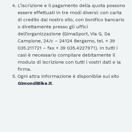
L’iscrizione e il pagamento della quota possono
essere effettuati in tre modi diversi: con carta
di credito dal nostro sito, con bonifico bancario
o direttamente presso gli uffici
dell’organizzazione (GimaSport, Via G. Da
Campione, 24/c – 24124 Bergamo, tel. + 39
035.211721 – fax + 39 035.4227971). In tutti i
casi è necessario compilare debitamente il
modulo di iscrizione con tutti i vostri dati e la
firma.
Ogni altra informazione è disponibile sul sito
GimondiBike.it
.