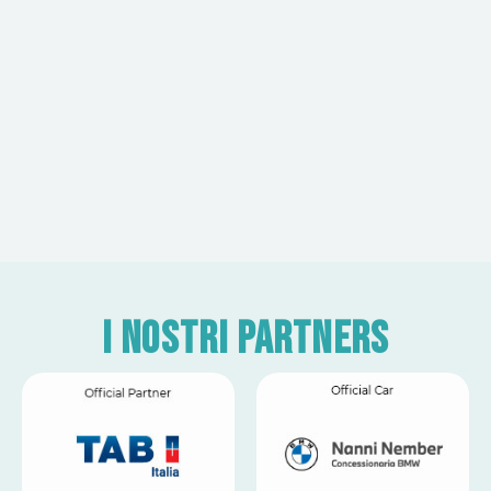
I nostri partners